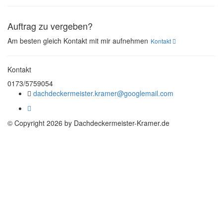
Auftrag zu vergeben?
Am besten gleich Kontakt mit mir aufnehmen
Kontakt
Kontakt
0173/5759054
dachdeckermeister.kramer@googlemail.com
© Copyright 2026 by Dachdeckermeister-Kramer.de