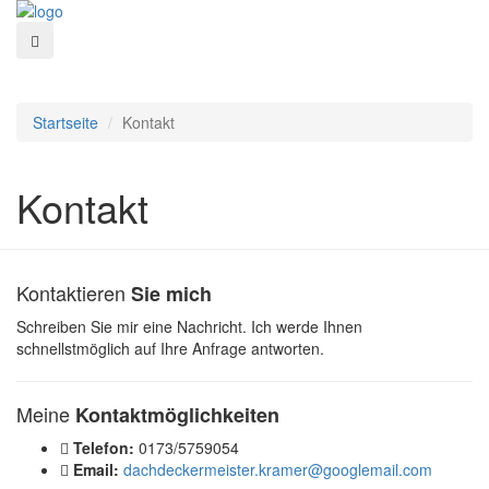
Startseite
Kontakt
Kontakt
Kontaktieren
Sie mich
Schreiben Sie mir eine Nachricht. Ich werde Ihnen
schnellstmöglich auf Ihre Anfrage antworten.
Meine
Kontaktmöglichkeiten
Telefon:
0173/5759054
Email:
dachdeckermeister.kramer@googlemail.com