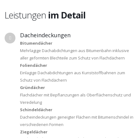
Leistungen
im Detail
Dacheindeckungen
Bitumendächer
Mehrlagige Dachabdichtungen aus Bitumenbahn inklusive
aller geformten Blechteile zum Schutz von Flachdächern
Foliendächer
Einlagige Dachabdichtungen aus Kunststoffbahnen zum
Schutz von Flachdächern
Gründächer
Flachdächer mit Bepflanzungen als Oberflächenschutz und
Veredelung
Schindeldächer
Dacheindeckungen geneigter Flächen mit Bitumenschindel in
verschiedenen Formen
Ziegeldächer