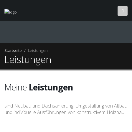
Startseite
Leistungen
Leistungen
Meine
Leistungen
sind Neubau und Dachsanierung, Umgestaltung von Altbau
und individuelle Ausführungen von konstruktivem Holzbau