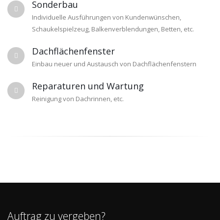
Sonderbau
Individuelle Ausführungen von Kundenwünschen,
Schaukelspielzeug, Balkenverblendungen, Betten, etc.
Dachflächenfenster
Einbau neuer und Austausch von Dachflächenfenstern
Reparaturen und Wartung
Reinigung von Dachrinnen, etc.
Auftrag zu vergeben?